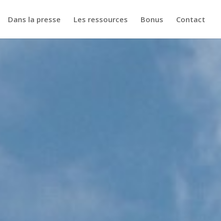
Dans la presse
Les ressources
Bonus
Contact